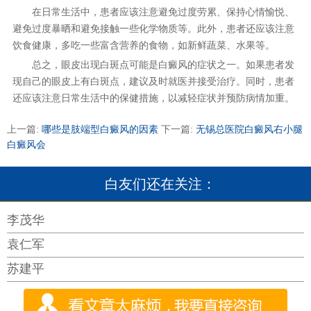
在日常生活中，患者应该注意避免过度劳累、保持心情愉悦、
避免过度暴晒和避免接触一些化学物质等。此外，患者还应该注意
饮食健康，多吃一些富含营养的食物，如新鲜蔬菜、水果等。
总之，眼皮出现白斑点可能是白癜风的症状之一。如果患者发
现自己的眼皮上有白斑点，建议及时就医并接受治疗。同时，患者
还应该注意日常生活中的保健措施，以减轻症状并预防病情加重。
上一篇:
哪些是肢端型白癜风的因素
下一篇:
无锡总医院白癜风右小腿
白癜风会
白友们还在关注：
李茂华
袁仁军
苏建平