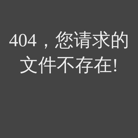
404，您请求的
文件不存在!