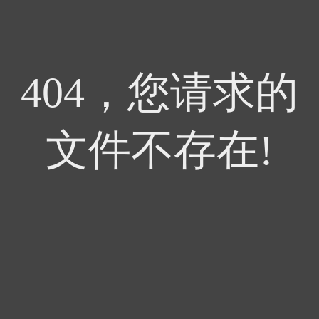
404，您请求的
文件不存在!